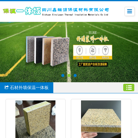
石材外墙保温一体板