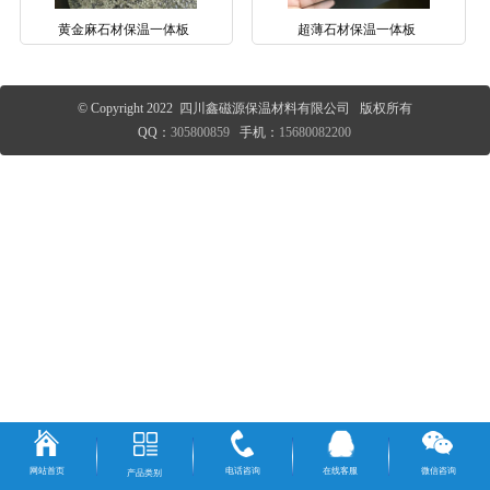
黄金麻石材保温一体板
超薄石材保温一体板
© Copyright 2022 四川鑫磁源保温材料有限公司 版权所有
QQ：
305800859
手机：
15680082200
网站首页
电话咨询
在线客服
微信咨询
产品类别