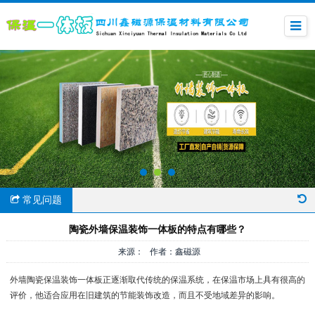
常见问题
陶瓷外墙保温装饰一体板的特点有哪些？
来源： 作者：鑫磁源
外墙陶瓷保温装饰一体板正逐渐取代传统的保温系统，在保温市场上具有很高的
评价，他适合应用在旧建筑的节能装饰改造，而且不受地域差异的影响。